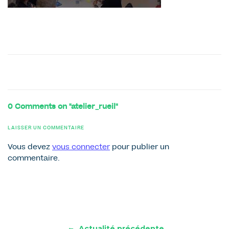
0 Comments on "atelier_rueil"
LAISSER UN COMMENTAIRE
Vous devez
vous connecter
pour publier un
commentaire.
←
Actualité précédente